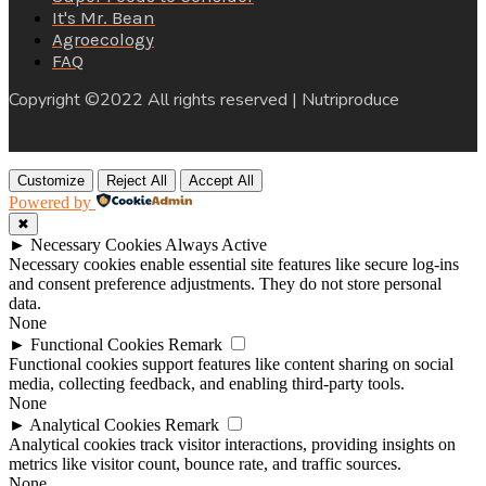
It's Mr. Bean
Agroecology
FAQ
Copyright ©2022 All rights reserved | Nutriproduce
Customize
Reject All
Accept All
Powered by
✖
►
Necessary Cookies
Always Active
Necessary cookies enable essential site features like secure log-ins
and consent preference adjustments. They do not store personal
data.
None
►
Functional Cookies
Remark
Functional cookies support features like content sharing on social
media, collecting feedback, and enabling third-party tools.
None
►
Analytical Cookies
Remark
Analytical cookies track visitor interactions, providing insights on
metrics like visitor count, bounce rate, and traffic sources.
None