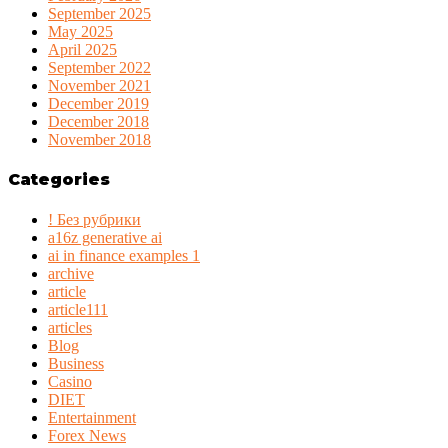
September 2025
May 2025
April 2025
September 2022
November 2021
December 2019
December 2018
November 2018
Categories
! Без рубрики
a16z generative ai
ai in finance examples 1
archive
article
article111
articles
Blog
Business
Casino
DIET
Entertainment
Forex News