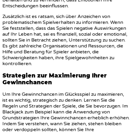
behalten und zu verhindern, dass Emotionen Ihre
Entscheidungen beeinflussen.
Zusätzlich ist es ratsam, sich über Anzeichen von
problematischem Spielverhalten zu informieren. Wenn
Sie feststellen, dass das Spielen negative Auswirkungen
auf Ihr Leben hat, sei es finanziell, sozial oder emotional,
sollten Sie in Betracht ziehen, Unterstützung zu suchen.
Es gibt zahlreiche Organisationen und Ressourcen, die
Hilfe und Beratung für Spieler anbieten, die
Schwierigkeiten haben, ihre Spielgewohnheiten zu
kontrollieren.
Strategien zur Maximierung Ihrer
Gewinnchancen
Um Ihre Gewinnchancen im Glücksspiel zu maximieren,
ist es wichtig, strategisch zu denken. Lernen Sie die
Regeln und Strategien der Spiele, die Sie bevorzugen. Im
Blackjack zum Beispiel kann die Anwendung von
Grundstrategien Ihre Gewinnchancen erheblich erhöhen.
Indem Sie verstehen, wann Sie ziehen, stehen bleiben
oder verdoppeln sollten, können Sie Ihre