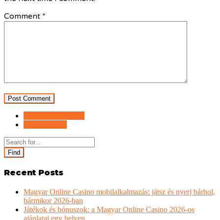
Comment
*
PREVIOUS POST
NEXT POST
Find
Recent Posts
Magyar Online Casino mobilalkalmazás: játsz és nyerj bárhol,
bármikor 2026-ban
Játékok és bónuszok: a Magyar Online Casino 2026-os
ajánlatai egy helyen