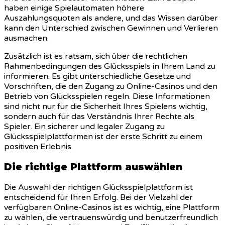
haben einige Spielautomaten höhere
Auszahlungsquoten als andere, und das Wissen darüber
kann den Unterschied zwischen Gewinnen und Verlieren
ausmachen.
Zusätzlich ist es ratsam, sich über die rechtlichen
Rahmenbedingungen des Glücksspiels in Ihrem Land zu
informieren. Es gibt unterschiedliche Gesetze und
Vorschriften, die den Zugang zu Online-Casinos und den
Betrieb von Glücksspielen regeln. Diese Informationen
sind nicht nur für die Sicherheit Ihres Spielens wichtig,
sondern auch für das Verständnis Ihrer Rechte als
Spieler. Ein sicherer und legaler Zugang zu
Glücksspielplattformen ist der erste Schritt zu einem
positiven Erlebnis.
Die richtige Plattform auswählen
Die Auswahl der richtigen Glücksspielplattform ist
entscheidend für Ihren Erfolg. Bei der Vielzahl der
verfügbaren Online-Casinos ist es wichtig, eine Plattform
zu wählen, die vertrauenswürdig und benutzerfreundlich