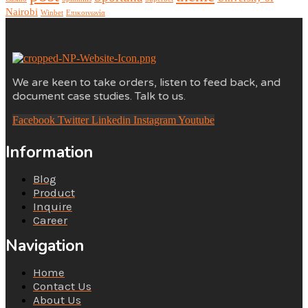
Nairobi
Winbet
Επικοινωνία
We are keen to take orders, listen to feed back, and
document case studies. Talk to us.
Facebook
Twitter
Linkedin
Instagram
Youtube
Information
Blog
Product
Inquire
Career
Navigation
Home
Contact Us
About Us