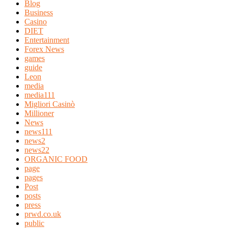
Blog
Business
Casino
DIET
Entertainment
Forex News
games
guide
Leon
media
media111
Migliori Casinò
Millioner
News
news111
news2
news22
ORGANIC FOOD
page
pages
Post
posts
press
prwd.co.uk
public