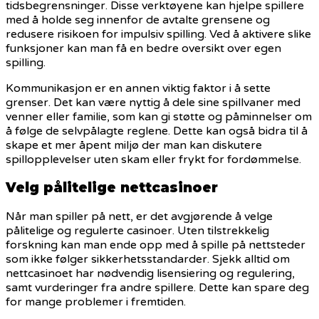
tidsbegrensninger. Disse verktøyene kan hjelpe spillere
med å holde seg innenfor de avtalte grensene og
redusere risikoen for impulsiv spilling. Ved å aktivere slike
funksjoner kan man få en bedre oversikt over egen
spilling.
Kommunikasjon er en annen viktig faktor i å sette
grenser. Det kan være nyttig å dele sine spillvaner med
venner eller familie, som kan gi støtte og påminnelser om
å følge de selvpålagte reglene. Dette kan også bidra til å
skape et mer åpent miljø der man kan diskutere
spillopplevelser uten skam eller frykt for fordømmelse.
Velg pålitelige nettcasinoer
Når man spiller på nett, er det avgjørende å velge
pålitelige og regulerte casinoer. Uten tilstrekkelig
forskning kan man ende opp med å spille på nettsteder
som ikke følger sikkerhetsstandarder. Sjekk alltid om
nettcasinoet har nødvendig lisensiering og regulering,
samt vurderinger fra andre spillere. Dette kan spare deg
for mange problemer i fremtiden.