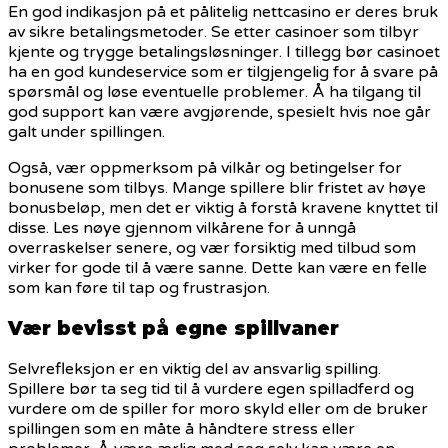
En god indikasjon på et pålitelig nettcasino er deres bruk
av sikre betalingsmetoder. Se etter casinoer som tilbyr
kjente og trygge betalingsløsninger. I tillegg bør casinoet
ha en god kundeservice som er tilgjengelig for å svare på
spørsmål og løse eventuelle problemer. Å ha tilgang til
god support kan være avgjørende, spesielt hvis noe går
galt under spillingen.
Også, vær oppmerksom på vilkår og betingelser for
bonusene som tilbys. Mange spillere blir fristet av høye
bonusbeløp, men det er viktig å forstå kravene knyttet til
disse. Les nøye gjennom vilkårene for å unngå
overraskelser senere, og vær forsiktig med tilbud som
virker for gode til å være sanne. Dette kan være en felle
som kan føre til tap og frustrasjon.
Vær bevisst på egne spillvaner
Selvrefleksjon er en viktig del av ansvarlig spilling.
Spillere bør ta seg tid til å vurdere egen spilladferd og
vurdere om de spiller for moro skyld eller om de bruker
spillingen som en måte å håndtere stress eller