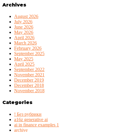
Archives
August 2026
July 2026
June 2026
May 2026
April 2026
March 2026
February 2026
September 2025
May 2025
April 2025
September 2022
November 2021
December 2019
December 2018
November 2018
Categories
! Без рубрики
a16z generative ai
ai in finance examples 1
archive