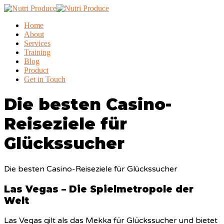
Home
About
Services
Training
Blog
Product
Get in Touch
Die besten Casino-
Reiseziele für
Glückssucher
Die besten Casino-Reiseziele für Glückssucher
Las Vegas – Die Spielmetropole der
Welt
Las Vegas gilt als das Mekka für Glückssucher und bietet