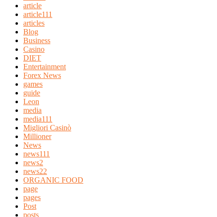
article
article111
articles
Blog
Business
Casino
DIET
Entertainment
Forex News
games
guide
Leon
media
media111
Migliori Casinò
Millioner
News
news111
news2
news22
ORGANIC FOOD
page
pages
Post
posts