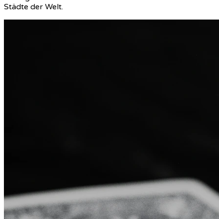
Städte der Welt.