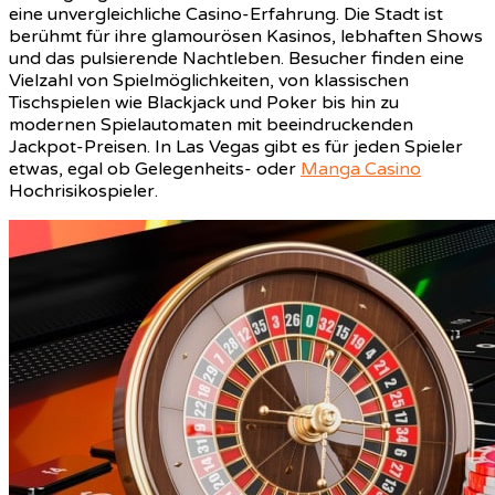
eine unvergleichliche Casino-Erfahrung. Die Stadt ist
berühmt für ihre glamourösen Kasinos, lebhaften Shows
und das pulsierende Nachtleben. Besucher finden eine
Vielzahl von Spielmöglichkeiten, von klassischen
Tischspielen wie Blackjack und Poker bis hin zu
modernen Spielautomaten mit beeindruckenden
Jackpot-Preisen. In Las Vegas gibt es für jeden Spieler
etwas, egal ob Gelegenheits- oder
Manga Casino
Hochrisikospieler.