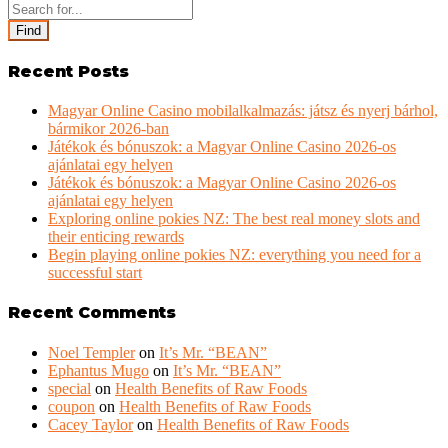
Find
Recent Posts
Magyar Online Casino mobilalkalmazás: játsz és nyerj bárhol,
bármikor 2026-ban
Játékok és bónuszok: a Magyar Online Casino 2026-os
ajánlatai egy helyen
Játékok és bónuszok: a Magyar Online Casino 2026-os
ajánlatai egy helyen
Exploring online pokies NZ: The best real money slots and
their enticing rewards
Begin playing online pokies NZ: everything you need for a
successful start
Recent Comments
Noel Templer
on
It’s Mr. “BEAN”
Ephantus Mugo
on
It’s Mr. “BEAN”
special
on
Health Benefits of Raw Foods
coupon
on
Health Benefits of Raw Foods
Cacey Taylor
on
Health Benefits of Raw Foods