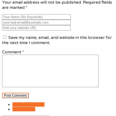
Your email address will not be published.
Required fields
are marked
*
Save my name, email, and website in this browser for
the next time I comment.
Comment
*
PREVIOUS POST
NEXT POST