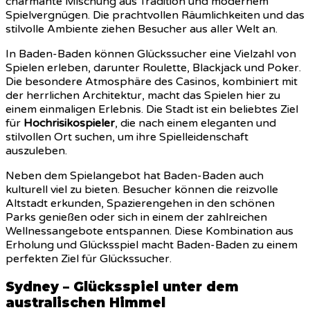
charmante Mischung aus Tradition und modernem
Spielvergnügen. Die prachtvollen Räumlichkeiten und das
stilvolle Ambiente ziehen Besucher aus aller Welt an.
In Baden-Baden können Glückssucher eine Vielzahl von
Spielen erleben, darunter Roulette, Blackjack und Poker.
Die besondere Atmosphäre des Casinos, kombiniert mit
der herrlichen Architektur, macht das Spielen hier zu
einem einmaligen Erlebnis. Die Stadt ist ein beliebtes Ziel
für
Hochrisikospieler
, die nach einem eleganten und
stilvollen Ort suchen, um ihre Spielleidenschaft
auszuleben.
Neben dem Spielangebot hat Baden-Baden auch
kulturell viel zu bieten. Besucher können die reizvolle
Altstadt erkunden, Spazierengehen in den schönen
Parks genießen oder sich in einem der zahlreichen
Wellnessangebote entspannen. Diese Kombination aus
Erholung und Glücksspiel macht Baden-Baden zu einem
perfekten Ziel für Glückssucher.
Sydney – Glücksspiel unter dem
australischen Himmel