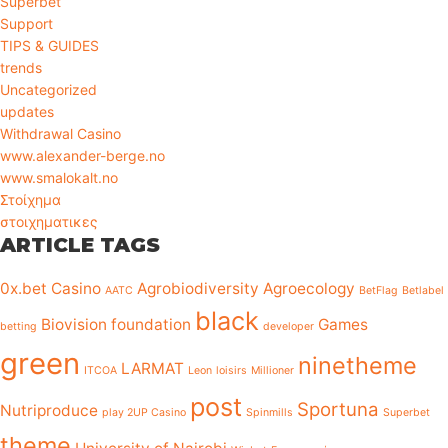
Superbet
Support
TIPS & GUIDES
trends
Uncategorized
updates
Withdrawal Casino
www.alexander-berge.no
www.smalokalt.no
Στοίχημα
στοιχηματικες
ARTICLE TAGS
0x.bet Casino
Agrobiodiversity
Agroecology
AATC
BetFlag
Betlabel
black
Biovision foundation
Games
betting
developer
green
ninetheme
LARMAT
ITCOA
Leon
loisirs
Millioner
post
Sportuna
Nutriproduce
play 2UP Casino
Spinmills
Superbet
theme