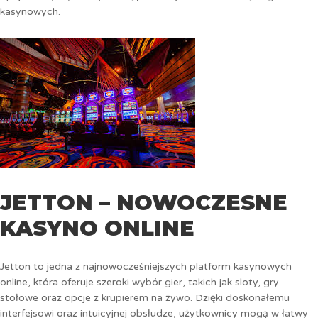
kasynowych.
JETTON – NOWOCZESNE
KASYNO ONLINE
Jetton to jedna z najnowocześniejszych platform kasynowych
online, która oferuje szeroki wybór gier, takich jak sloty, gry
stołowe oraz opcje z krupierem na żywo. Dzięki doskonałemu
interfejsowi oraz intuicyjnej obsłudze, użytkownicy mogą w łatwy