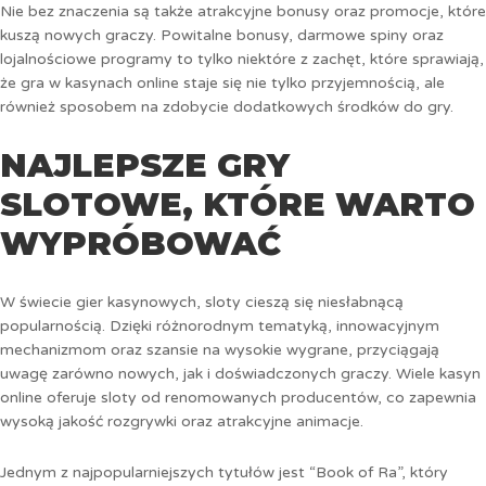
Nie bez znaczenia są także atrakcyjne bonusy oraz promocje, które
kuszą nowych graczy. Powitalne bonusy, darmowe spiny oraz
lojalnościowe programy to tylko niektóre z zachęt, które sprawiają,
że gra w kasynach online staje się nie tylko przyjemnością, ale
również sposobem na zdobycie dodatkowych środków do gry.
NAJLEPSZE GRY
SLOTOWE, KTÓRE WARTO
WYPRÓBOWAĆ
W świecie gier kasynowych, sloty cieszą się niesłabnącą
popularnością. Dzięki różnorodnym tematyką, innowacyjnym
mechanizmom oraz szansie na wysokie wygrane, przyciągają
uwagę zarówno nowych, jak i doświadczonych graczy. Wiele kasyn
online oferuje sloty od renomowanych producentów, co zapewnia
wysoką jakość rozgrywki oraz atrakcyjne animacje.
Jednym z najpopularniejszych tytułów jest “Book of Ra”, który