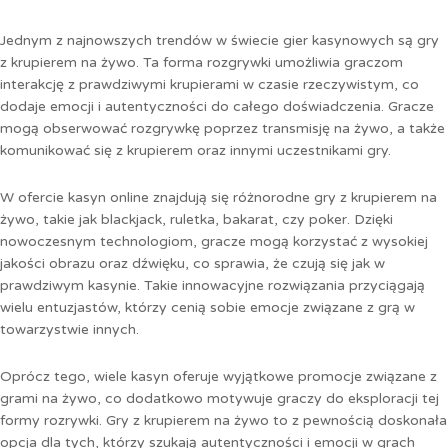
Jednym z najnowszych trendów w świecie gier kasynowych są gry
z krupierem na żywo. Ta forma rozgrywki umożliwia graczom
interakcję z prawdziwymi krupierami w czasie rzeczywistym, co
dodaje emocji i autentyczności do całego doświadczenia. Gracze
mogą obserwować rozgrywkę poprzez transmisję na żywo, a także
komunikować się z krupierem oraz innymi uczestnikami gry.
W ofercie kasyn online znajdują się różnorodne gry z krupierem na
żywo, takie jak blackjack, ruletka, bakarat, czy poker. Dzięki
nowoczesnym technologiom, gracze mogą korzystać z wysokiej
jakości obrazu oraz dźwięku, co sprawia, że czują się jak w
prawdziwym kasynie. Takie innowacyjne rozwiązania przyciągają
wielu entuzjastów, którzy cenią sobie emocje związane z grą w
towarzystwie innych.
Oprócz tego, wiele kasyn oferuje wyjątkowe promocje związane z
grami na żywo, co dodatkowo motywuje graczy do eksploracji tej
formy rozrywki. Gry z krupierem na żywo to z pewnością doskonała
opcja dla tych, którzy szukają autentyczności i emocji w grach