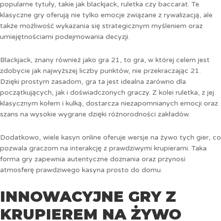
popularne tytuły, takie jak blackjack, ruletka czy baccarat. Te
klasyczne gry oferują nie tylko emocje związane z rywalizacją, ale
także możliwość wykazania się strategicznym myśleniem oraz
umiejętnościami podejmowania decyzji.
Blackjack, znany również jako gra 21, to gra, w której celem jest
zdobycie jak najwyższej liczby punktów, nie przekraczając 21.
Dzięki prostym zasadom, gra ta jest idealna zarówno dla
początkujących, jak i doświadczonych graczy. Z kolei ruletka, z jej
klasycznym kołem i kulką, dostarcza niezapomnianych emocji oraz
szans na wysokie wygrane dzięki różnorodności zakładów.
Dodatkowo, wiele kasyn online oferuje wersje na żywo tych gier, co
pozwala graczom na interakcję z prawdziwymi krupierami. Taka
forma gry zapewnia autentyczne doznania oraz przynosi
atmosferę prawdziwego kasyna prosto do domu.
INNOWACYJNE GRY Z
KRUPIEREM NA ŻYWO