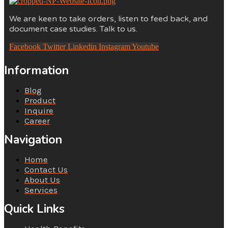
We are keen to take orders, listen to feed back, and
document case studies. Talk to us.
Facebook
Twitter
Linkedin
Instagram
Youtube
Information
Blog
Product
Inquire
Career
Navigation
Home
Contact Us
About Us
Services
Quick Links