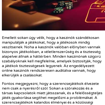
Emellett sokan úgy vélik, hogy a kaszinók szándékosan
manipulálják a játékokat, hogy a játékosok mindig
veszítsenek. Noha a kaszinók valóban előnyben vannak
bizonyos játékokban, a véletlenszerűség és a tisztesség
alapelvei állnak a háttérben. Minden kaszinónak szigorú
szabályoknak kell megfelelnie, amelyek biztosítják, hogy
a játékok tisztességesek legyenek. Az engedélyezett
online kaszinók rendszeresen auditálva vannak, hogy
elkerüljék a csalásokat.
Fontos megjegyezni, hogy a szerencsejátékok élvezete
nem csak a nyerésről szól. Sokan a szórakozás és a
társas kapcsolatok miatt játsszanak, és a felelősségteljes
játék gyakorlása segíthet megelőzni a problémákat. A
szerencsejátékok kalandos élményei és a közösségi