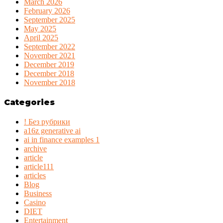
March 2026
February 2026
September 2025
May 2025
April 2025
September 2022
November 2021
December 2019
December 2018
November 2018
Categories
! Без рубрики
a16z generative ai
ai in finance examples 1
archive
article
article111
articles
Blog
Business
Casino
DIET
Entertainment