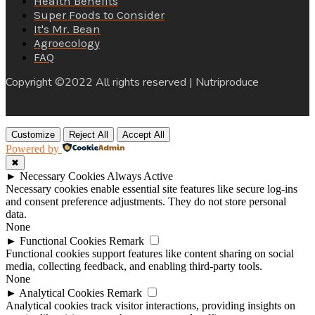
Health Benefits
Super Foods to Consider
It's Mr. Bean
Agroecology
FAQ
Copyright ©2022 All rights reserved | Nutriproduce
Customize
Reject All
Accept All
Powered by
✖
►
Necessary Cookies
Always Active
Necessary cookies enable essential site features like secure log-ins
and consent preference adjustments. They do not store personal
data.
None
►
Functional Cookies
Remark
Functional cookies support features like content sharing on social
media, collecting feedback, and enabling third-party tools.
None
►
Analytical Cookies
Remark
Analytical cookies track visitor interactions, providing insights on