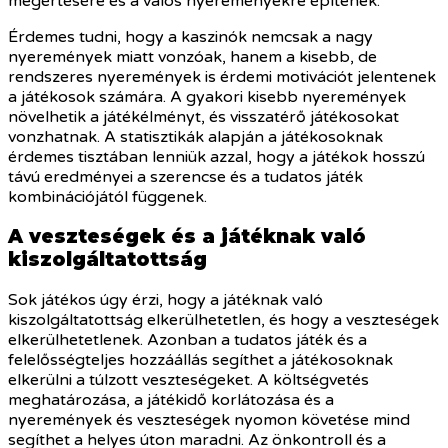
megértésére és a valós nyereményekre építenek.
Érdemes tudni, hogy a kaszinók nemcsak a nagy
nyeremények miatt vonzóak, hanem a kisebb, de
rendszeres nyeremények is érdemi motivációt jelentenek
a játékosok számára. A gyakori kisebb nyeremények
növelhetik a játékélményt, és visszatérő játékosokat
vonzhatnak. A statisztikák alapján a játékosoknak
érdemes tisztában lenniük azzal, hogy a játékok hosszú
távú eredményei a szerencse és a tudatos játék
kombinációjától függenek.
A veszteségek és a játéknak való
kiszolgáltatottság
Sok játékos úgy érzi, hogy a játéknak való
kiszolgáltatottság elkerülhetetlen, és hogy a veszteségek
elkerülhetetlenek. Azonban a tudatos játék és a
felelősségteljes hozzáállás segíthet a játékosoknak
elkerülni a túlzott veszteségeket. A költségvetés
meghatározása, a játékidő korlátozása és a
nyeremények és veszteségek nyomon követése mind
segíthet a helyes úton maradni. Az önkontroll és a