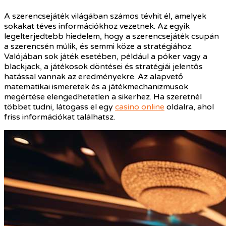
A szerencsejáték világában számos tévhit él, amelyek
sokakat téves információkhoz vezetnek. Az egyik
legelterjedtebb hiedelem, hogy a szerencsejáték csupán
a szerencsén múlik, és semmi köze a stratégiához.
Valójában sok játék esetében, például a póker vagy a
blackjack, a játékosok döntései és stratégiái jelentős
hatással vannak az eredményekre. Az alapvető
matematikai ismeretek és a játékmechanizmusok
megértése elengedhetetlen a sikerhez. Ha szeretnél
többet tudni, látogass el egy
casino online
oldalra, ahol
friss információkat találhatsz.