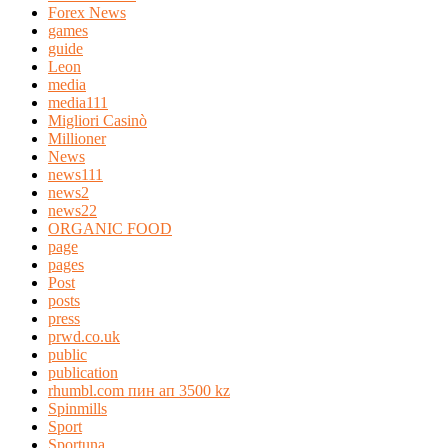
Forex News
games
guide
Leon
media
media111
Migliori Casinò
Millioner
News
news111
news2
news22
ORGANIC FOOD
page
pages
Post
posts
press
prwd.co.uk
public
publication
rhumbl.com пин ап 3500 kz
Spinmills
Sport
Sportuna