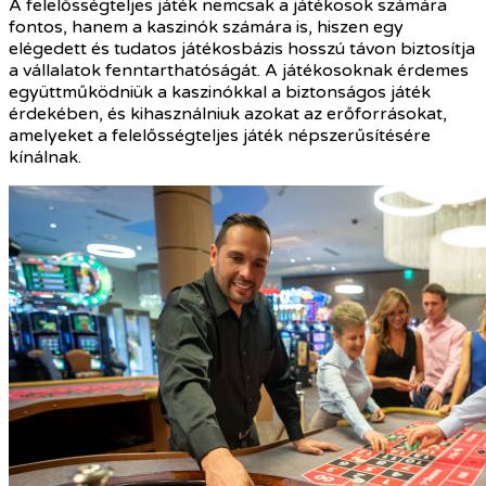
A felelősségteljes játék nemcsak a játékosok számára
fontos, hanem a kaszinók számára is, hiszen egy
elégedett és tudatos játékosbázis hosszú távon biztosítja
a vállalatok fenntarthatóságát. A játékosoknak érdemes
együttműködniük a kaszinókkal a biztonságos játék
érdekében, és kihasználniuk azokat az erőforrásokat,
amelyeket a felelősségteljes játék népszerűsítésére
kínálnak.