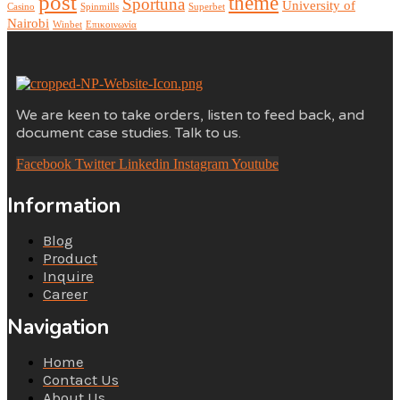
post
theme
Sportuna
University of
Casino
Spinmills
Superbet
Nairobi
Winbet
Επικοινωνία
We are keen to take orders, listen to feed back, and
document case studies. Talk to us.
Facebook
Twitter
Linkedin
Instagram
Youtube
Information
Blog
Product
Inquire
Career
Navigation
Home
Contact Us
About Us