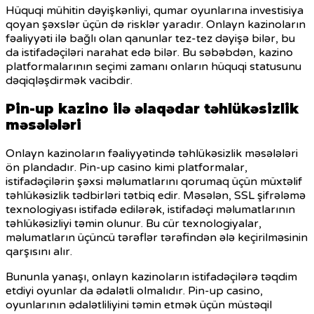
Hüquqi mühitin dəyişkənliyi, qumar oyunlarına investisiya
qoyan şəxslər üçün də risklər yaradır. Onlayn kazinoların
fəaliyyəti ilə bağlı olan qanunlar tez-tez dəyişə bilər, bu
da istifadəçiləri narahat edə bilər. Bu səbəbdən, kazino
platformalarının seçimi zamanı onların hüquqi statusunu
dəqiqləşdirmək vacibdir.
Pin-up kazino ilə əlaqədar təhlükəsizlik
məsələləri
Onlayn kazinoların fəaliyyətində təhlükəsizlik məsələləri
ön plandadır. Pin-up casino kimi platformalar,
istifadəçilərin şəxsi məlumatlarını qorumaq üçün müxtəlif
təhlükəsizlik tədbirləri tətbiq edir. Məsələn, SSL şifrələmə
texnologiyası istifadə edilərək, istifadəçi məlumatlarının
təhlükəsizliyi təmin olunur. Bu cür texnologiyalar,
məlumatların üçüncü tərəflər tərəfindən ələ keçirilməsinin
qarşısını alır.
Bununla yanaşı, onlayn kazinoların istifadəçilərə təqdim
etdiyi oyunlar da ədalətli olmalıdır. Pin-up casino,
oyunlarının ədalətliliyini təmin etmək üçün müstəqil