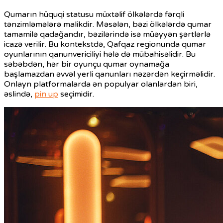
Qumarın hüquqi statusu müxtəlif ölkələrdə fərqli
tənzimləmələrə malikdir. Məsələn, bəzi ölkələrdə qumar
tamamilə qadağandır, bəzilərində isə müəyyən şərtlərlə
icazə verilir. Bu kontekstdə, Qafqaz regionunda qumar
oyunlarının qanunvericiliyi hələ də mübahisəlidir. Bu
səbəbdən, hər bir oyunçu qumar oynamağa
başlamazdan əvvəl yerli qanunları nəzərdən keçirməlidir.
Onlayn platformalarda ən populyar olanlardan biri,
əslində,
pin up
seçimidir.