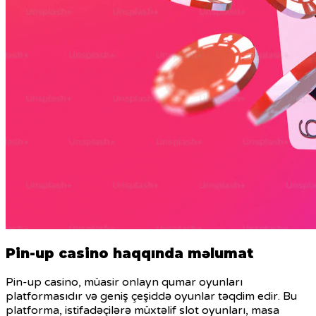
Pin-up casino haqqında məlumat
Pin-up casino, müasir onlayn qumar oyunları
platformasıdır və geniş çeşiddə oyunlar təqdim edir. Bu
platforma, istifadəçilərə müxtəlif slot oyunları, masa