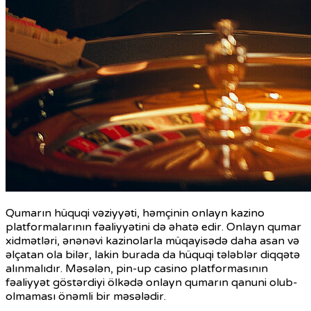
Qumarın hüquqi vəziyyəti, həmçinin onlayn kazino
platformalarının fəaliyyətini də əhatə edir. Onlayn qumar
xidmətləri, ənənəvi kazinolarla müqayisədə daha asan və
əlçatan ola bilər, lakin burada da hüquqi tələblər diqqətə
alınmalıdır. Məsələn, pin-up casino platformasının
fəaliyyət göstərdiyi ölkədə onlayn qumarın qanuni olub-
olmaması önəmli bir məsələdir.