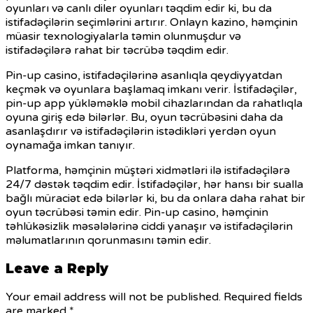
oyunları və canlı diler oyunları təqdim edir ki, bu da
istifadəçilərin seçimlərini artırır. Onlayn kazino, həmçinin
müasir texnologiyalarla təmin olunmuşdur və
istifadəçilərə rahat bir təcrübə təqdim edir.
Pin-up casino, istifadəçilərinə asanlıqla qeydiyyatdan
keçmək və oyunlara başlamaq imkanı verir. İstifadəçilər,
pin-up app yükləməklə mobil cihazlarından da rahatlıqla
oyuna giriş edə bilərlər. Bu, oyun təcrübəsini daha da
asanlaşdırır və istifadəçilərin istədikləri yerdən oyun
oynamağa imkan tanıyır.
Platforma, həmçinin müştəri xidmətləri ilə istifadəçilərə
24/7 dəstək təqdim edir. İstifadəçilər, hər hansı bir sualla
bağlı müraciət edə bilərlər ki, bu da onlara daha rahat bir
oyun təcrübəsi təmin edir. Pin-up casino, həmçinin
təhlükəsizlik məsələlərinə ciddi yanaşır və istifadəçilərin
məlumatlarının qorunmasını təmin edir.
Leave a Reply
Your email address will not be published.
Required fields
are marked
*