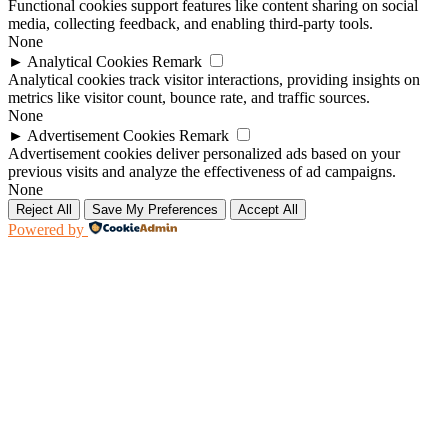
Functional cookies support features like content sharing on social
media, collecting feedback, and enabling third-party tools.
None
►
Analytical Cookies
Remark
Analytical cookies track visitor interactions, providing insights on
metrics like visitor count, bounce rate, and traffic sources.
None
►
Advertisement Cookies
Remark
Advertisement cookies deliver personalized ads based on your
previous visits and analyze the effectiveness of ad campaigns.
None
Reject All
Save My Preferences
Accept All
Powered by