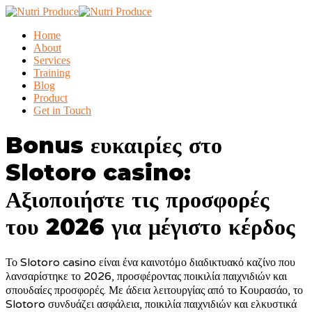
Home
About
Services
Training
Blog
Product
Get in Touch
Bonus ευκαιρίες στο
Slotoro casino:
Αξιοποιήστε τις προσφορές
του 2026 για μέγιστο κέρδος
Το Slotoro casino είναι ένα καινοτόμο διαδικτυακό καζίνο που
λανσαρίστηκε το 2026, προσφέροντας ποικιλία παιχνιδιών και
σπουδαίες προσφορές. Με άδεια λειτουργίας από το Κουρασάο, το
Slotoro συνδυάζει ασφάλεια, ποικιλία παιχνιδιών και ελκυστικά