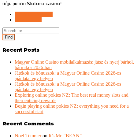
σήμερα στο Slotoro casino!
PREVIOUS POST
NEXT POST
Find
Recent Posts
Magyar Online Casino mobilalkalmazás: játsz és nyerj bárhol,
bármikor 2026-ban
Játékok és bónuszok: a Magyar Online Casino 2026-os
ajánlatai egy helyen
Játékok és bónuszok: a Magyar Online Casino 2026-os
ajánlatai egy helyen
Exploring online pokies NZ: The best real money slots and
their enticing rewards
Begin playing online pokies NZ: everything you need for a
successful start
Recent Comments
Noel Templer
on
It’s Mr. “BEAN”