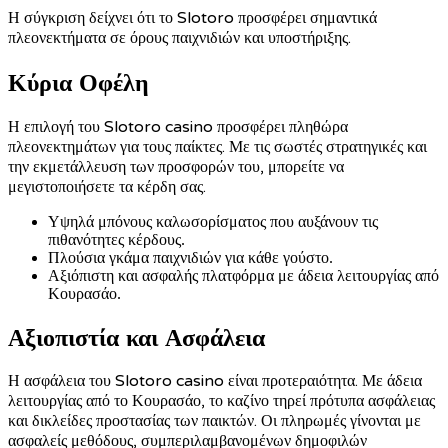
Η σύγκριση δείχνει ότι το Slotoro προσφέρει σημαντικά
πλεονεκτήματα σε όρους παιχνιδιών και υποστήριξης.
Κύρια Οφέλη
Η επιλογή του Slotoro casino προσφέρει πληθώρα
πλεονεκτημάτων για τους παίκτες. Με τις σωστές στρατηγικές και
την εκμετάλλευση των προσφορών του, μπορείτε να
μεγιστοποιήσετε τα κέρδη σας.
Υψηλά μπόνους καλωσορίσματος που αυξάνουν τις
πιθανότητες κέρδους.
Πλούσια γκάμα παιχνιδιών για κάθε γούστο.
Αξιόπιστη και ασφαλής πλατφόρμα με άδεια λειτουργίας από
Κουρασάο.
Αξιοπιστία και Ασφάλεια
Η ασφάλεια του Slotoro casino είναι προτεραιότητα. Με άδεια
λειτουργίας από το Κουρασάο, το καζίνο τηρεί πρότυπα ασφάλειας
και δικλείδες προστασίας των παικτών. Οι πληρωμές γίνονται με
ασφαλείς μεθόδους, συμπεριλαμβανομένων δημοφιλών