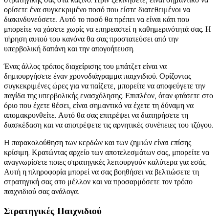
ορίσετε ένα συγκεκριμένο ποσό που είστε διατεθειμένοι να
διακινδυνεύσετε. Αυτό το ποσό θα πρέπει να είναι κάτι που
μπορείτε να χάσετε χωρίς να επηρεαστεί η καθημερινότητά σας. Η
τήρηση αυτού του κανόνα θα σας προστατεύσει από την
υπερβολική δαπάνη και την απογοήτευση.
Ένας άλλος τρόπος διαχείρισης του μπάτζετ είναι να
δημιουργήσετε έναν χρονοδιάγραμμα παιχνιδιού. Ορίζοντας
συγκεκριμένες ώρες για να παίζετε, μπορείτε να αποφεύγετε την
παγίδα της υπερβολικής ενασχόλησης. Επιπλέον, όταν φτάσετε στο
όριο που έχετε θέσει, είναι σημαντικό να έχετε τη δύναμη να
απομακρυνθείτε. Αυτό θα σας επιτρέψει να διατηρήσετε τη
διασκέδαση και να αποτρέψετε τις αρνητικές συνέπειες του τζόγου.
Η παρακολούθηση των κερδών και των ζημιών είναι επίσης
κρίσιμη. Κρατώντας αρχείο των αποτελεσμάτων σας, μπορείτε να
αναγνωρίσετε ποιες στρατηγικές λειτουργούν καλύτερα για εσάς.
Αυτή η πληροφορία μπορεί να σας βοηθήσει να βελτιώσετε τη
στρατηγική σας στο μέλλον και να προσαρμόσετε τον τρόπο
παιχνιδιού σας ανάλογα.
Στρατηγικές Παιχνιδιού