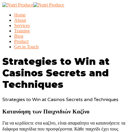
Home
About
Services
Training
Blog
Product
Get in Touch
Strategies to Win at
Casinos Secrets and
Techniques
Strategies to Win at Casinos Secrets and Techniques
Κατανόηση των Παιχνιδιών Καζίνο
Για να κερδίσετε στα καζίνο, είναι απαραίτητο να κατανοήσετε τα
διάφορα παιχνίδια που προσφέρονται. Κάθε παιχνίδι έχει τους