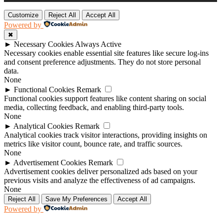
Customize
Reject All
Accept All
Powered by
✖
►
Necessary Cookies
Always Active
Necessary cookies enable essential site features like secure log-ins
and consent preference adjustments. They do not store personal
data.
None
►
Functional Cookies
Remark
Functional cookies support features like content sharing on social
media, collecting feedback, and enabling third-party tools.
None
►
Analytical Cookies
Remark
Analytical cookies track visitor interactions, providing insights on
metrics like visitor count, bounce rate, and traffic sources.
None
►
Advertisement Cookies
Remark
Advertisement cookies deliver personalized ads based on your
previous visits and analyze the effectiveness of ad campaigns.
None
Reject All
Save My Preferences
Accept All
Powered by