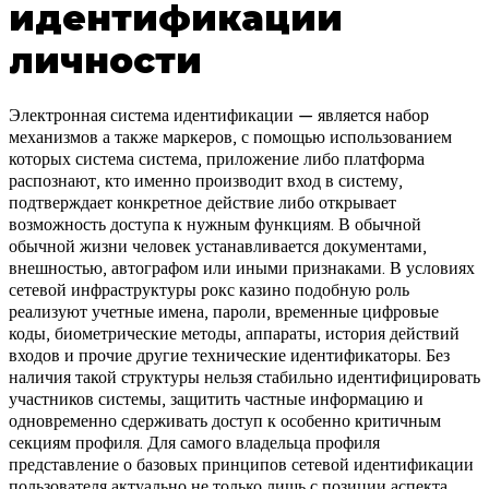
идентификации
личности
Электронная система идентификации — является набор
механизмов а также маркеров, с помощью использованием
которых система система, приложение либо платформа
распознают, кто именно производит вход в систему,
подтверждает конкретное действие либо открывает
возможность доступа к нужным функциям. В обычной
обычной жизни человек устанавливается документами,
внешностью, автографом или иными признаками. В условиях
сетевой инфраструктуры рокс казино подобную роль
реализуют учетные имена, пароли, временные цифровые
коды, биометрические методы, аппараты, история действий
входов и прочие другие технические идентификаторы. Без
наличия такой структуры нельзя стабильно идентифицировать
участников системы, защитить частные информацию и
одновременно сдерживать доступ к особенно критичным
секциям профиля. Для самого владельца профиля
представление о базовых принципов сетевой идентификации
пользователя актуально не только лишь с позиции аспекта