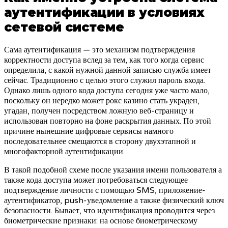
аутентификации в условиях
сетевой системе
Сама аутентификация — это механизм подтверждения
корректности доступа вслед за тем, как того когда сервис
определила, с какой нужной данной записью служба имеет
сейчас. Традиционно с целью этого служил пароль входа.
Однако лишь одного кода доступа сегодня уже часто мало,
поскольку он нередко может рокс казино стать украден,
угадан, получен посредством ложную веб-страницу и
использован повторно на фоне раскрытия данных. По этой
причине нынешние цифровые сервисы намного
последовательнее смещаются в сторону двухэтапной и
многофакторной аутентификации.
В такой подобной схеме после указания имени пользователя а
также кода доступа может потребоваться следующее
подтверждение личности с помощью SMS, приложение-
аутентификатор, push-уведомление а также физический ключ
безопасности. Бывает, что идентификация проводится через
биометрические признаки: на основе биометрическому