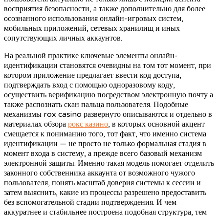
восприятия безопасности, а также дополнительно для более
осознанного использования онлайн-игровых систем,
мобильных приложений, сетевых хранилищ и иных
сопутствующих личных аккаунтов.
На реальной практике ключевые элементы онлайн-
идентификации становятся очевидны на том тот момент, при
котором приложение предлагает ввести код доступа,
подтверждать вход с помощью одноразовому коду,
осуществить верификацию посредством электронную почту а
также распознать скан пальца пользователя. Подобные
механизмы rox casino развернуто описываются и отдельно в
материалах обзора
рокс казино
, в которых основной акцент
смещается к пониманию того, тот факт, что именно система
идентификации — не просто не только формальная стадия в
момент входа в систему, а прежде всего базовый механизм
электронной защиты. Именно такая модель помогает отделить
законного собственника аккаунта от возможного чужого
пользователя, понять масштаб доверия системы к сессии и
затем выяснить, какие из процессы разрешено предоставить
без вспомогательной стадии подтверждения. И чем
аккуратнее и стабильнее построена подобная структура, тем