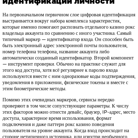
идентификации личности
На первоначальном первичном слое цифровая идентификация
выстраивается вокруг набора комплекса характеристик,
которые именно помогают распознать отдельного казино рокс
владельца аккаунта по сравнению с иного участника. Самый
типичный маркер — идентификатор входа. Он способен быть
быть электронный адрес электронной почты пользователя,
номер телефона телефона, название аккаунта либо
автоматически созданный идентификатор. Второй компонент
— инструмент проверки. Обычно на практике служит для
этого код доступа, хотя всё регулярнее к паролю входа
используются вместе с ним одноразовые коды подтверждения,
уведомления в приложении, физические токены и вместе с
этим биометрические методы.
Помимо этих очевидных маркеров, сервисы нередко
проверяют в том числе сопутствующие параметры. К числу
этих факторов можно отнести девайс, браузер, IP-адрес, место
доступа, характерное время использования, формат
подключения и даже паттерн рокс казино поведения
пользователя на уровне аккаунта. Когда вход происходит на
стороне нетипичного источника, или изнутри необычного