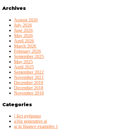
Archives
August 2026
July 2026
June 2026
May 2026
April 2026
March 2026
February 2026
September 2025
May 2025
April 2025
September 2022
November 2021
December 2019
December 2018
November 2018
Categories
! Без рубрики
a16z generative ai
ai in finance examples 1