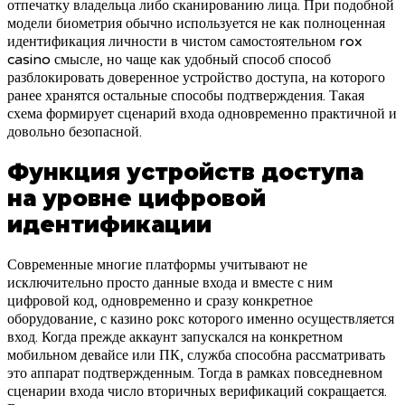
отпечатку владельца либо сканированию лица. При подобной
модели биометрия обычно используется не как полноценная
идентификация личности в чистом самостоятельном rox
casino смысле, но чаще как удобный способ способ
разблокировать доверенное устройство доступа, на которого
ранее хранятся остальные способы подтверждения. Такая
схема формирует сценарий входа одновременно практичной и
довольно безопасной.
Функция устройств доступа
на уровне цифровой
идентификации
Современные многие платформы учитывают не
исключительно просто данные входа и вместе с ним
цифровой код, одновременно и сразу конкретное
оборудование, с казино рокс которого именно осуществляется
вход. Когда прежде аккаунт запускался на конкретном
мобильном девайсе или ПК, служба способна рассматривать
это аппарат подтвержденным. Тогда в рамках повседневном
сценарии входа число вторичных верификаций сокращается.