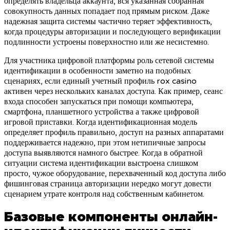
определять владельца аккаунта, вся указанная собранная
совокупность данных попадает под прямым риском. Даже
надежная защита системы частично теряет эффективность,
когда процедуры авторизации и последующего верификации
подлинности устроены поверхностно или же несистемно.
Для участника цифровой платформы роль сетевой системы
идентификации в особенности заметно на подобных
сценариях, если единый учетный профиль rox casino
активен через нескольких каналах доступа. Как пример, сеанс
входа способен запускаться при помощи компьютера,
смартфона, планшетного устройства а также цифровой
игровой приставки. Когда идентификационная модель
определяет профиль правильно, доступ на разных аппаратами
поддерживается надежно, при этом нетипичные запросы
доступа выявляются намного быстрее. Когда в обратной
ситуации система идентификации выстроена слишком
просто, чужое оборудование, перехваченный код доступа либо
фишинговая страница авторизации нередко могут довести
сценарием утрате контроля над собственным кабинетом.
Базовые компоненты онлайн-