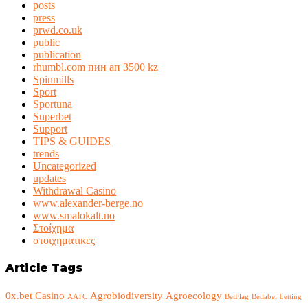
posts
press
prwd.co.uk
public
publication
rhumbl.com пин ап 3500 kz
Spinmills
Sport
Sportuna
Superbet
Support
TIPS & GUIDES
trends
Uncategorized
updates
Withdrawal Casino
www.alexander-berge.no
www.smalokalt.no
Στοίχημα
στοιχηματικες
Article Tags
0x.bet Casino
Agrobiodiversity
Agroecology
AATC
BetFlag
Betlabel
betting