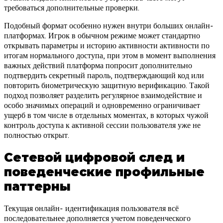
требоваться дополнительные проверки.
Подобный формат особенно нужен внутри больших онлайн-
платформах. Игрок в обычном режиме может стандартно
открывать параметры и историю активности активности по
итогам нормального доступа, при этом в момент выполнения
важных действий платформа попросит дополнительно
подтвердить секретный пароль, подтверждающий код или
повторить биометрическую защитную верификацию. Такой
подход позволяет разделить регулярное взаимодействие и
особо значимых операций и одновременно ограничивает
ущерб в том числе в отдельных моментах, в которых чужой
контроль доступа к активной сессии пользователя уже не
полностью открыт.
Сетевой цифровой след и
поведенческие профильные
паттерны
Текущая онлайн- идентификация пользователя всё
последовательнее дополняется учетом поведенческого