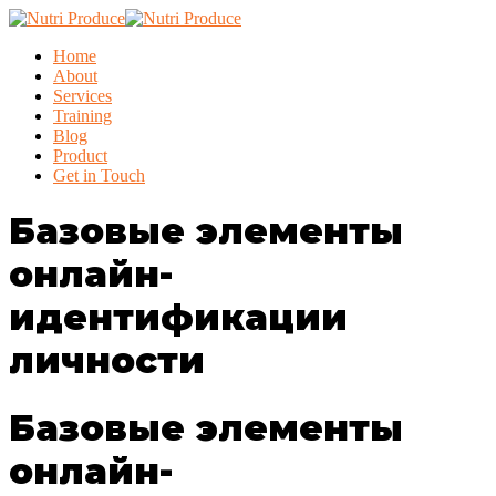
Home
About
Services
Training
Blog
Product
Get in Touch
Базовые элементы
онлайн-
идентификации
личности
Базовые элементы
онлайн-