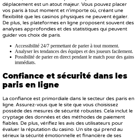
déplacement est un atout majeur. Vous pouvez placer
vos paris à tout moment et n’importe où, créant une
flexibilité que les casinos physiques ne peuvent égaler.
De plus, les plateformes en ligne proposent souvent des
analyses approfondies et des statistiques qui peuvent
guider vos choix de paris.
Accessibilité 24/7 permettant de parier à tout moment.
Analyser les tendances des équipes et des joueurs facilement.
Possibilité de parier en direct pendant le match pour des gains
immédiats.
Confiance et sécurité dans les
paris en ligne
La confiance est primordiale dans le secteur des paris en
ligne. Assurez-vous que le site que vous choisissez
possède des mesures de sécurité robustes. Cela inclut le
cryptage des données et des méthodes de paiement
fiables. De plus, vérifiez les avis des utilisateurs pour
évaluer la réputation du casino. Un site qui prend au
sérieux la sécurité émotionnelle et financière de ses