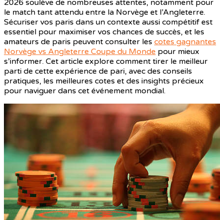
2026 soulève de nombreuses attentes, notamment pour
le match tant attendu entre la Norvège et l’Angleterre.
Sécuriser vos paris dans un contexte aussi compétitif est
essentiel pour maximiser vos chances de succès, et les
amateurs de paris peuvent consulter les
cotes gagnantes
Norvège vs Angleterre Coupe du Monde
pour mieux
s’informer. Cet article explore comment tirer le meilleur
parti de cette expérience de pari, avec des conseils
pratiques, les meilleures cotes et des insights précieux
pour naviguer dans cet événement mondial.