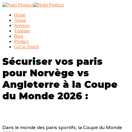
Home
About
Services
Training
Blog
Product
Get in Touch
Sécuriser vos paris
pour Norvège vs
Angleterre à la Coupe
du Monde 2026 :
Dans le monde des paris sportifs, la Coupe du Monde