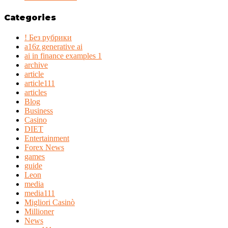
Categories
! Без рубрики
a16z generative ai
ai in finance examples 1
archive
article
article111
articles
Blog
Business
Casino
DIET
Entertainment
Forex News
games
guide
Leon
media
media111
Migliori Casinò
Millioner
News