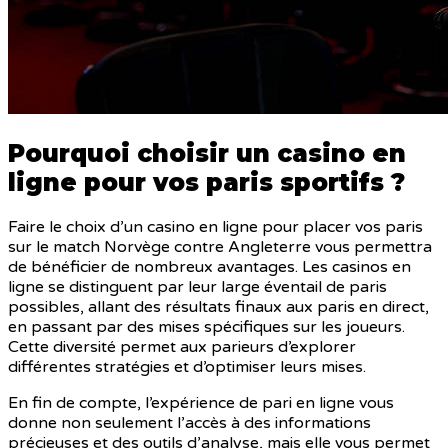
Pourquoi choisir un casino en
ligne pour vos paris sportifs ?
Faire le choix d’un casino en ligne pour placer vos paris
sur le match Norvège contre Angleterre vous permettra
de bénéficier de nombreux avantages. Les casinos en
ligne se distinguent par leur large éventail de paris
possibles, allant des résultats finaux aux paris en direct,
en passant par des mises spécifiques sur les joueurs.
Cette diversité permet aux parieurs d’explorer
différentes stratégies et d’optimiser leurs mises.
En fin de compte, l’expérience de pari en ligne vous
donne non seulement l’accès à des informations
précieuses et des outils d’analyse, mais elle vous permet