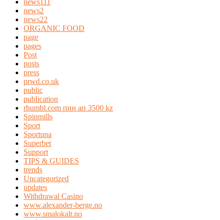
news111
news2
news22
ORGANIC FOOD
page
pages
Post
posts
press
prwd.co.uk
public
publication
rhumbl.com пин ап 3500 kz
Spinmills
Sport
Sportuna
Superbet
Support
TIPS & GUIDES
trends
Uncategorized
updates
Withdrawal Casino
www.alexander-berge.no
www.smalokalt.no