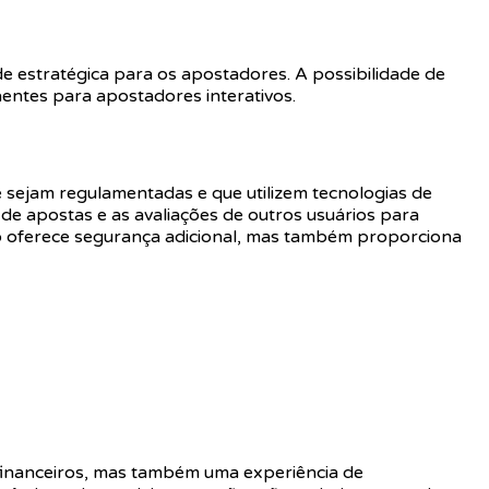
estratégica para os apostadores. A possibilidade de
aentes para apostadores interativos.
e sejam regulamentadas e que utilizem tecnologias de
 de apostas e as avaliações de outros usuários para
ó oferece segurança adicional, mas também proporciona
financeiros, mas também uma experiência de