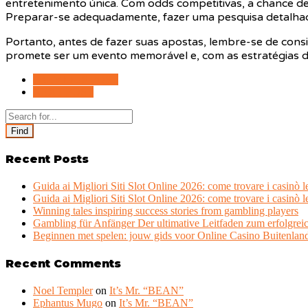
entretenimento única. Com odds competitivas, a chance de
Preparar-se adequadamente, fazer uma pesquisa detalhad
Portanto, antes de fazer suas apostas, lembre-se de co
promete ser um evento memorável e, com as estratégias de 
PREVIOUS POST
NEXT POST
Find
Recent Posts
Guida ai Migliori Siti Slot Online 2026: come trovare i casinò
Guida ai Migliori Siti Slot Online 2026: come trovare i casinò
Winning tales inspiring success stories from gambling players
Gambling für Anfänger Der ultimative Leitfaden zum erfolgrei
Beginnen met spelen: jouw gids voor Online Casino Buitenlan
Recent Comments
Noel Templer
on
It’s Mr. “BEAN”
Ephantus Mugo
on
It’s Mr. “BEAN”