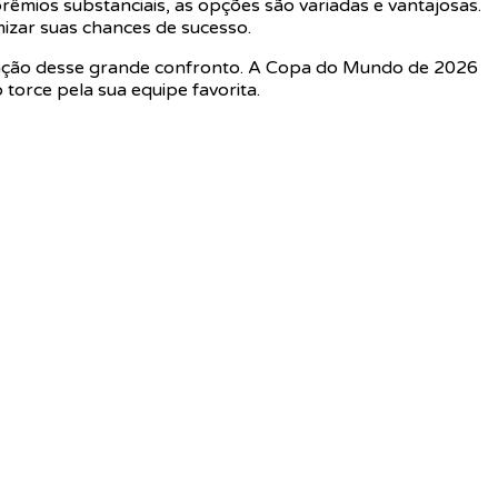
rêmios substanciais, as opções são variadas e vantajosas.
izar suas chances de sucesso.
lgação desse grande confronto. A Copa do Mundo de 2026
torce pela sua equipe favorita.