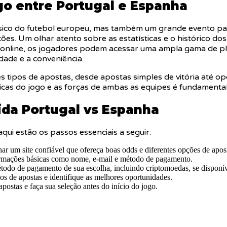
go entre Portugal e Espanha
ssico do futebol europeu, mas também um grande evento p
s. Um olhar atento sobre as estatísticas e o histórico do
 online, os jogadores podem acessar uma ampla gama de pl
dade e a conveniência.
 tipos de apostas, desde apostas simples de vitória até o
icas do jogo e as forças de ambas as equipes é fundamenta
ida Portugal vs Espanha
ui estão os passos essenciais a seguir:
nar um site confiável que ofereça boas odds e diferentes opções de apos
formações básicas como nome, e-mail e método de pagamento.
odo de pagamento de sua escolha, incluindo criptomoedas, se disponív
pos de apostas e identifique as melhores oportunidades.
apostas e faça sua seleção antes do início do jogo.