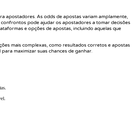
ara apostadores. As odds de apostas variam amplamente,
s confrontos pode ajudar os apostadores a tomar decisões
ataformas e opções de apostas, incluindo aquelas que
pções mais complexas, como resultados corretos e apostas
l para maximizar suas chances de ganhar.
tas.
el.