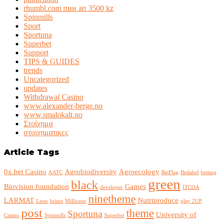
rhumbl.com пин ап 3500 kz
Spinmills
Sport
Sportuna
Superbet
Support
TIPS & GUIDES
trends
Uncategorized
updates
Withdrawal Casino
www.alexander-berge.no
www.smalokalt.no
Στοίχημα
στοιχηματικες
Article Tags
0x.bet Casino
Agrobiodiversity
Agroecology
AATC
BetFlag
Betlabel
betting
green
black
Biovision foundation
Games
developer
ITCOA
ninetheme
LARMAT
Nutriproduce
Leon
loisirs
Millioner
play 2UP
post
theme
Sportuna
University of
Casino
Spinmills
Superbet