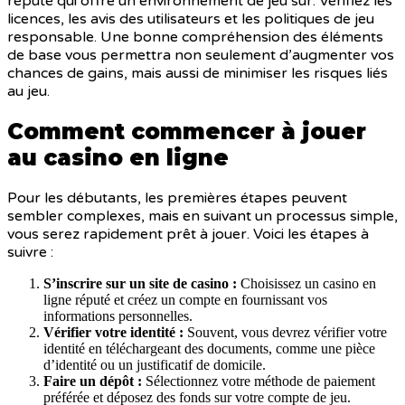
réputé qui offre un environnement de jeu sûr. Vérifiez les
licences, les avis des utilisateurs et les politiques de jeu
responsable. Une bonne compréhension des éléments
de base vous permettra non seulement d’augmenter vos
chances de gains, mais aussi de minimiser les risques liés
au jeu.
Comment commencer à jouer
au casino en ligne
Pour les débutants, les premières étapes peuvent
sembler complexes, mais en suivant un processus simple,
vous serez rapidement prêt à jouer. Voici les étapes à
suivre :
S’inscrire sur un site de casino :
Choisissez un casino en
ligne réputé et créez un compte en fournissant vos
informations personnelles.
Vérifier votre identité :
Souvent, vous devrez vérifier votre
identité en téléchargeant des documents, comme une pièce
d’identité ou un justificatif de domicile.
Faire un dépôt :
Sélectionnez votre méthode de paiement
préférée et déposez des fonds sur votre compte de jeu.