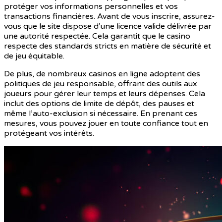
protéger vos informations personnelles et vos
transactions financières. Avant de vous inscrire, assurez-
vous que le site dispose d’une licence valide délivrée par
une autorité respectée. Cela garantit que le casino
respecte des standards stricts en matière de sécurité et
de jeu équitable.
De plus, de nombreux casinos en ligne adoptent des
politiques de jeu responsable, offrant des outils aux
joueurs pour gérer leur temps et leurs dépenses. Cela
inclut des options de limite de dépôt, des pauses et
même l’auto-exclusion si nécessaire. En prenant ces
mesures, vous pouvez jouer en toute confiance tout en
protégeant vos intérêts.