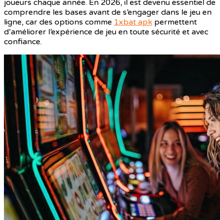
joueurs chaque année. En 2026, il est devenu essentiel de
comprendre les bases avant de s’engager dans le jeu en
ligne, car des options comme
1xbat apk
permettent
d’améliorer l’expérience de jeu en toute sécurité et avec
confiance.