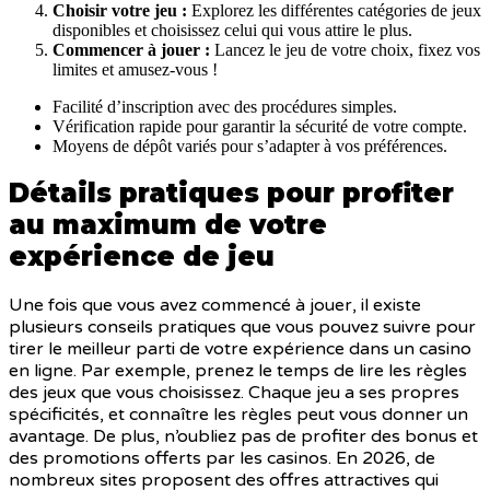
Choisir votre jeu :
Explorez les différentes catégories de jeux
disponibles et choisissez celui qui vous attire le plus.
Commencer à jouer :
Lancez le jeu de votre choix, fixez vos
limites et amusez-vous !
Facilité d’inscription avec des procédures simples.
Vérification rapide pour garantir la sécurité de votre compte.
Moyens de dépôt variés pour s’adapter à vos préférences.
Détails pratiques pour profiter
au maximum de votre
expérience de jeu
Une fois que vous avez commencé à jouer, il existe
plusieurs conseils pratiques que vous pouvez suivre pour
tirer le meilleur parti de votre expérience dans un casino
en ligne. Par exemple, prenez le temps de lire les règles
des jeux que vous choisissez. Chaque jeu a ses propres
spécificités, et connaître les règles peut vous donner un
avantage. De plus, n’oubliez pas de profiter des bonus et
des promotions offerts par les casinos. En 2026, de
nombreux sites proposent des offres attractives qui