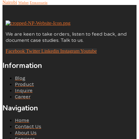
Nairobi
Winbet
Επικοινωνία
We are keen to take orders, listen to feed back, and
document case studies. Talk to us.
Facebook
Twitter
Linkedin
Instagram
Youtube
Information
Blog
Product
Inquire
Career
Navigation
Home
Contact Us
About Us
Services