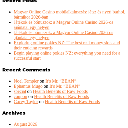
Recent Posts
Magyar Online Casino mobilalkalmazás: játsz és nyerj bárhol,
bármikor 2026-ban
Játékok és bónuszok: a Magyar Online Casino 2026-os
ajánlatai egy helyen
Játékok és bónuszok: a Magyar Online Casino 2026-os
ajánlatai egy helyen
Exploring online pokies NZ: The best real money slots and
their enticing rewards
Begin playing online pokies NZ: everything you need for a
successful start
Recent Comments
Noel Templer
on
It’s Mr. “BEAN”
Ephantus Mugo
on
It’s Mr. “BEAN”
special
on
Health Benefits of Raw Foods
coupon
on
Health Benefits of Raw Foods
Cacey Taylor
on
Health Benefits of Raw Foods
Archives
August 2026