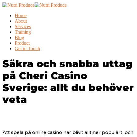
Home
About
Services
Training
Blog
Product
Get in Touch
Säkra och snabba uttag
på Cheri Casino
Sverige: allt du behöver
veta
Att spela på online casino har blivit alltmer populärt, och