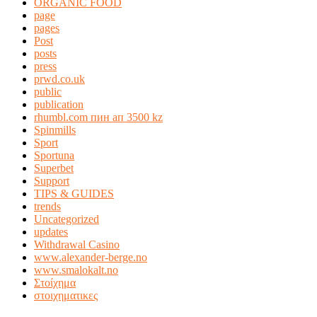
ORGANIC FOOD
page
pages
Post
posts
press
prwd.co.uk
public
publication
rhumbl.com пин ап 3500 kz
Spinmills
Sport
Sportuna
Superbet
Support
TIPS & GUIDES
trends
Uncategorized
updates
Withdrawal Casino
www.alexander-berge.no
www.smalokalt.no
Στοίχημα
στοιχηματικες