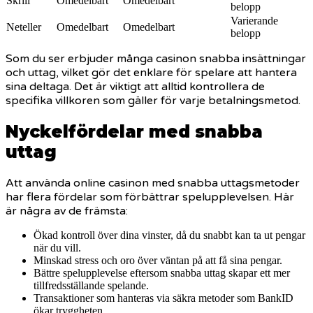
Skrill
Omedelbart
Omedelbart
belopp
Varierande
Neteller
Omedelbart
Omedelbart
belopp
Som du ser erbjuder många casinon snabba insättningar
och uttag, vilket gör det enklare för spelare att hantera
sina deltaga. Det är viktigt att alltid kontrollera de
specifika villkoren som gäller för varje betalningsmetod.
Nyckelfördelar med snabba
uttag
Att använda online casinon med snabba uttagsmetoder
har flera fördelar som förbättrar spelupplevelsen. Här
är några av de främsta:
Ökad kontroll över dina vinster, då du snabbt kan ta ut pengar
när du vill.
Minskad stress och oro över väntan på att få sina pengar.
Bättre spelupplevelse eftersom snabba uttag skapar ett mer
tillfredsställande spelande.
Transaktioner som hanteras via säkra metoder som BankID
ökar tryggheten.