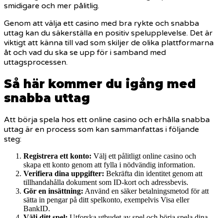
smidigare och mer pålitlig.
Genom att välja ett casino med bra rykte och snabba
uttag kan du säkerställa en positiv spelupplevelse. Det är
viktigt att känna till vad som skiljer de olika plattformarna
åt och vad du ska se upp för i samband med
uttagsprocessen.
Så här kommer du igång med
snabba uttag
Att börja spela hos ett online casino och erhålla snabba
uttag är en process som kan sammanfattas i följande
steg:
Registrera ett konto:
Välj ett pålitligt online casino och
skapa ett konto genom att fylla i nödvändig information.
Verifiera dina uppgifter:
Bekräfta din identitet genom att
tillhandahålla dokument som ID-kort och adressbevis.
Gör en insättning:
Använd en säker betalningsmetod för att
sätta in pengar på ditt spelkonto, exempelvis Visa eller
BankID.
Välj ditt spel:
Utforska utbudet av spel och börja spela dina