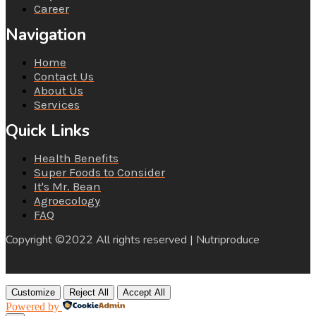
Career
Navigation
Home
Contact Us
About Us
Services
Quick Links
Health Benefits
Super Foods to Consider
It's Mr. Bean
Agroecology
FAQ
Copyright ©2022 All rights reserved | Nutriproduce
Customize
Reject All
Accept All
Powered by