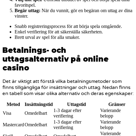
favoritspel.
Begär uttag:
När du vunnit, gör en begäran om uttag av dina
vinster.
Snabb registreringsprocess för att börja spela omgående.
Enkel verifiering för att säkerställa säkerheten.
Brett urval av spel för alla smaker.
Betalnings- och
uttagsalternativ på online
casino
Det är viktigt att förstå vilka betalningsmetoder som
finns tillgängliga för insättningar och uttag. Nedan finns
en tabell som visar olika alternativ och deras egenskaper:
Metod
Insättningstid
Uttagstid
Gränser
1-3 dagar efter
Varierande
Visa
Omedelbart
verifiering
belopp
1-3 dagar efter
Varierande
Mastercard
Omedelbart
verifiering
belopp
Varierande