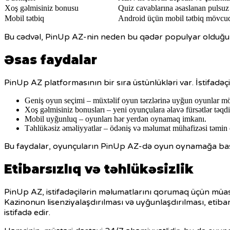
Xoş gəlmisiniz bonusu
Quiz cavablarına əsaslanan pulsuz 
Mobil tətbiq
Android üçün mobil tətbiq mövcu
Bu cədvəl, PinUp AZ-nin neden bu qədər populyar olduğunu ay
Əsas faydalar
PinUp AZ platformasının bir sıra üstünlükləri var. İstifadə
Geniş oyun seçimi – müxtəlif oyun tərzlərinə uyğun oyunlar m
Xoş gəlmisiniz bonusları – yeni oyunçulara əlavə fürsətlər təqdi
Mobil uyğunluq – oyunları hər yerdən oynamaq imkanı.
Təhlükəsiz əməliyyatlar – ödəniş və məlumat mühafizəsi təmin e
Bu faydalar, oyunçuların PinUp AZ-də oyun oynamağa başl
Etibarsızlıq və təhlükəsizlik
PinUp AZ, istifadəçilərin məlumatlarını qorumaq üçün müas
Kazinonun lisenziyalaşdırılması və uyğunlaşdırılması, etib
istifadə edir.