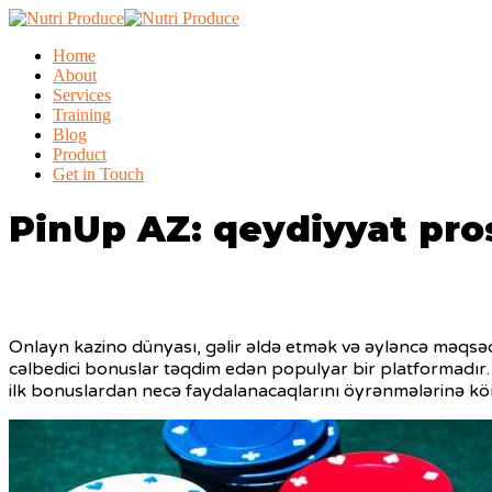
Home
About
Services
Training
Blog
Product
Get in Touch
PinUp AZ: qeydiyyat pros
Onlayn kazino dünyası, gəlir əldə etmək və əyləncə məqsədil
cəlbedici bonuslar təqdim edən populyar bir platformadır
ilk bonuslardan necə faydalanacaqlarını öyrənmələrinə kö