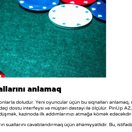
allarını anlamaq
yonlarla doludur. Yeni oyuncular üçün bu siqnalları anlama
əçi dostu interfeysi və müştəri dəstəyi ilə ölçülür. PinUp AZ,
a düşmək, kazinoda ilk addımlarınızı atmağa kömək edəcəkdir
 suallarını cavablandırmaq üçün əhəmiyyətlidir. Bu, istifadəç