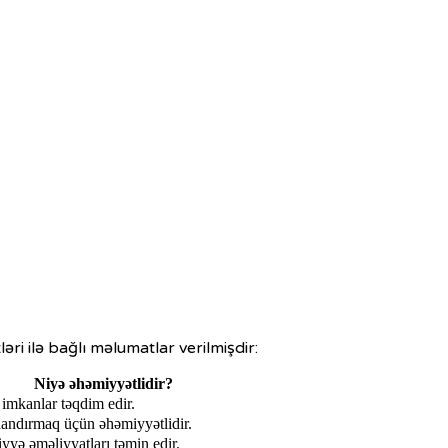
i ilə bağlı məlumatlar verilmişdir:
Niyə əhəmiyyətlidir?
imkanlar təqdim edir.
ablandırmaq üçün əhəmiyyətlidir.
liyyə əməliyyatları təmin edir.