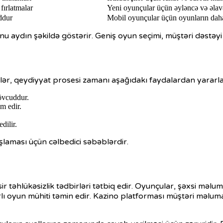
fırlatmalar
Yeni oyunçular üçün əyləncə və əlav
ddur
Mobil oyunçular üçün oyunların daha 
dın şəkildə göstərir. Geniş oyun seçimi, müştəri dəstəyi və s
çilər, qeydiyyat prosesi zamanı aşağıdakı faydalardan yararla
övcuddur.
m edir.
dilir.
aması üçün cəlbedici səbəblərdir.
ir təhlükəsizlik tədbirləri tətbiq edir. Oyunçular, şəxsi m
arlı oyun mühiti təmin edir. Kazino platforması müştəri məlu