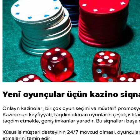
Yeni oyunçular üçün kazino siqn
Onlayn kazinolar, bir çox oyun seçimi və müxtəlif promos
Kazinonun keyfiyyəti, təqdim olunan oyunların çeşidi, istifad
təqdim etməklə, geniş imkanlar yaradır. Bu siqnalları baş
Xüsusilə müştəri dəstəyinin 24/7 mövcud olması, oyunçuların
etmələrini təmin edir.