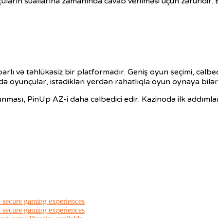
ların suallarına zamanında cavab verilməsi üçün zəruridir. B
lı və təhlükəsiz bir platformadır. Geniş oyun seçimi, cəlbed
də oyunçular, istədikləri yerdən rahatlıqla oyun oynaya bilər
nması, PinUp AZ-i daha cəlbedici edir. Kazinoda ilk addımlar
nd secure gaming experiences
nd secure gaming experiences