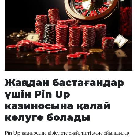
Жаңадан бастағандар
үшін Pin Up
казиносына қалай
келуге болады
Pin Up казиносына кірісу өте оңай, тіпті жаңа ойыншылар