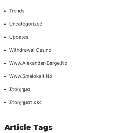
Trends
Uncategorized
Updates
Withdrawal Casino
Www.alexander-Berge.no
Www.smalokalt.no
Στοίχημα
Στοιχηματικες
Article Tags