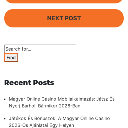
NEXT POST
Find
Recent Posts
Magyar Online Casino Mobilalkalmazás: Játsz És
Nyerj Bárhol, Bármikor 2026-Ban
Játékok És Bónuszok: A Magyar Online Casino
2026-Os Ajánlatai Egy Helyen