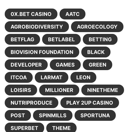
0X.BET CASINO
AATC
AGROBIODIVERSITY
AGROECOLOGY
BETFLAG
BETLABEL
BETTING
BIOVISION FOUNDATION
BLACK
DEVELOPER
GAMES
GREEN
ITCOA
LARMAT
LEON
LOISIRS
MILLIONER
NINETHEME
NUTRIPRODUCE
PLAY 2UP CASINO
POST
SPINMILLS
SPORTUNA
SUPERBET
THEME