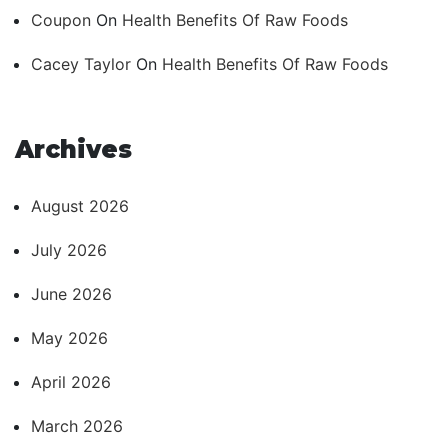
Coupon
On
Health Benefits Of Raw Foods
Cacey Taylor
On
Health Benefits Of Raw Foods
Archives
August 2026
July 2026
June 2026
May 2026
April 2026
March 2026