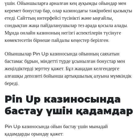
үшін. Ойыншыларға арналған кең ауқымды ойындар мен
керемет бонустар бар, олар казинодағы тәжірибені қызықты
етеді. Сайттың интерфейсі түсінікті және ыңғайлы,
сондықтан жаңа пайдаланушылар тез арада қосыла алады.
Мұнда онлайн казиноның негізгі аспектілерін түсінуге
көмектесетін бірнеше пайдалы кеңестер берілген.
Ойыншылар Pin Up казиносында ойынның саяхатын
бастамас бұрын, міндетті түрде ұсынылған бонустар мен
жеңілдіктерді зерттеу қажет. Бұл жаңадан келгендерге
алғашқы депозиті бойынша артықшылық алуына мүмкіндік
береді.
Pin Up казиносында
бастау үшін қадамдар
Pin Up казиносында ойын бастау үшін мынадай
қадамдарды орындау қажет: