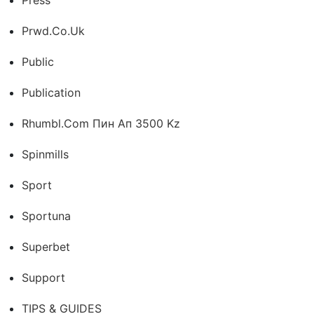
Press
Prwd.co.uk
Public
Publication
Rhumbl.com Пин Ап 3500 Kz
Spinmills
Sport
Sportuna
Superbet
Support
TIPS & GUIDES