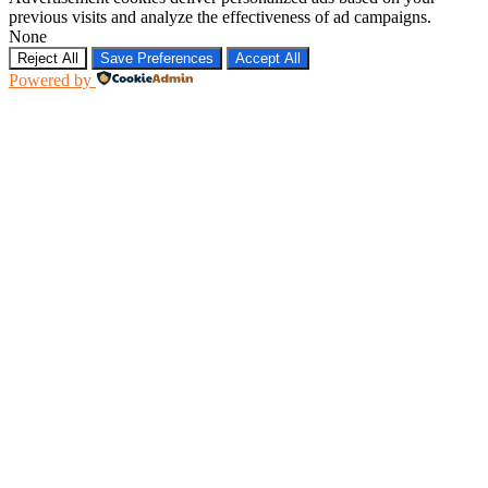
previous visits and analyze the effectiveness of ad campaigns.
None
Reject All
Save Preferences
Accept All
Powered by