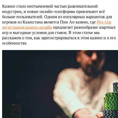
Казино стало неотъемлемой частью развлекательной
индустрии, и новые онлайн-платформы привлекают всё
больше пользователей. Одним из популярных вариантов для
игроков из Казахстана является Пин Ап казино, где
Pin-Up
регистрация казино онлайн
предлагает разнообразие азартных
игр и выгодные условия для ставок. В этом статье мы
расскажем о том, как зарегистрироваться в этом казино и о его
особенностях.