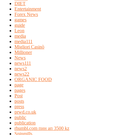
DIET
Entertainment
Forex News
games
guide
Leon
media
media111
Migliori Casinò
Millioner
News
news111
news2
news22
ORGANIC FOOD
page
pages
Post
posts
press
prwd.co.uk
public
publication
rhumbl.com пин ап 3500 kz
Spinmills