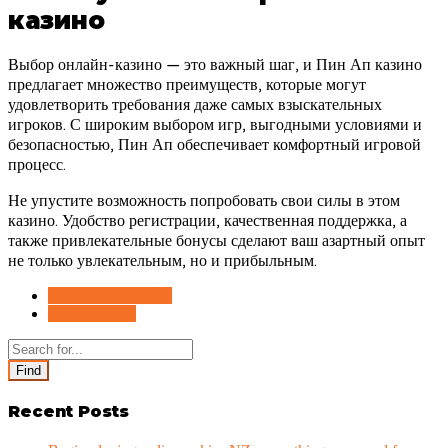
казино
Выбор онлайн-казино — это важный шаг, и Пин Ап казино
предлагает множество преимуществ, которые могут
удовлетворить требования даже самых взыскательных
игроков. С широким выбором игр, выгодными условиями и
безопасностью, Пин Ап обеспечивает комфортный игровой
процесс.
Не упустите возможность попробовать свои силы в этом
казино. Удобство регистрации, качественная поддержка, а
также привлекательные бонусы сделают ваш азартный опыт
не только увлекательным, но и прибыльным.
PREVIOUS POST
NEXT POST
Find
Recent Posts