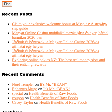
Find
Recent Posts
Claim your exclusive welcome bonus at Msspins: A step-by-
step guide
Magyar Online Casino mobilalkalmazás: játsz és nyerj bárhol,
bármikor 2026-ban
Játékok és bónuszok: a Magyar Online Casino 2026-os
ajánlatai egy helyen
Játékok és bónuszok: a Magyar Online Casino 2026-os
ajánlatai egy helyen
Exploring online pokies NZ: The best real money slots and
their enticing rewards
Recent Comments
Noel Templer
on
It’s Mr. “BEAN”
Ephantus Mugo
on
It’s Mr. “BEAN”
special
on
Health Benefits of Raw Foods
coupon
on
Health Benefits of Raw Foods
Cacey Taylor
on
Health Benefits of Raw Foods