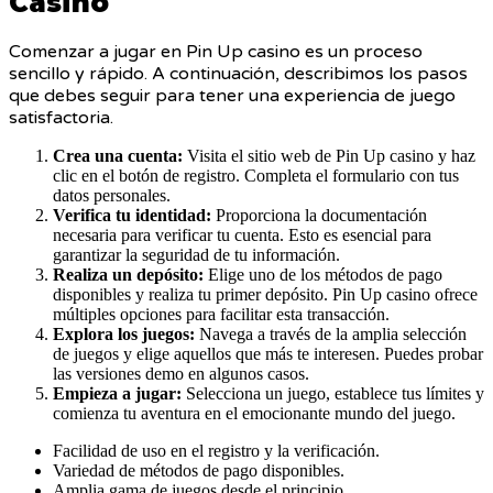
Casino
Comenzar a jugar en Pin Up casino es un proceso
sencillo y rápido. A continuación, describimos los pasos
que debes seguir para tener una experiencia de juego
satisfactoria.
Crea una cuenta:
Visita el sitio web de Pin Up casino y haz
clic en el botón de registro. Completa el formulario con tus
datos personales.
Verifica tu identidad:
Proporciona la documentación
necesaria para verificar tu cuenta. Esto es esencial para
garantizar la seguridad de tu información.
Realiza un depósito:
Elige uno de los métodos de pago
disponibles y realiza tu primer depósito. Pin Up casino ofrece
múltiples opciones para facilitar esta transacción.
Explora los juegos:
Navega a través de la amplia selección
de juegos y elige aquellos que más te interesen. Puedes probar
las versiones demo en algunos casos.
Empieza a jugar:
Selecciona un juego, establece tus límites y
comienza tu aventura en el emocionante mundo del juego.
Facilidad de uso en el registro y la verificación.
Variedad de métodos de pago disponibles.
Amplia gama de juegos desde el principio.