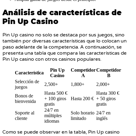
Análisis de características de
Pin Up Casino
Pin Up casino no solo se destaca por sus juegos, sino
también por diversas características que lo colocan un
paso adelante de la competencia. A continuación, se
presenta una tabla que compara las características de
Pin Up casino con otros casinos populares.
Pin Up
Competidor
Competidor
Característica
Casino
A
B
Selección de
2,500+
1,800+
2,000+
juegos
Hasta 500 €
Hasta 300 €
Bonos de
+ 100 giros
Hasta 200 €
+ 50 giros
bienvenida
gratis
gratis
24/7 en
Soporte al
Solo horario
24/7 en
múltiples
cliente
limitado
inglés
idiomas
Como se puede observar en la tabla, Pin Up casino