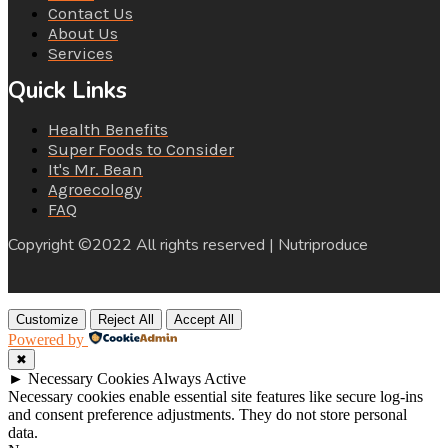
Contact Us
About Us
Services
Quick Links
Health Benefits
Super Foods to Consider
It's Mr. Bean
Agroecology
FAQ
Copyright ©2022 All rights reserved | Nutriproduce
Customize
Reject All
Accept All
Powered by
✖
►
Necessary Cookies
Always Active
Necessary cookies enable essential site features like secure log-ins
and consent preference adjustments. They do not store personal
data.