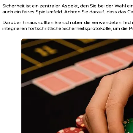
Sicherheit ist ein zentraler Aspekt, den Sie bei der Wahl e
auch ein faires Spielumfeld. Achten Sie darauf, dass das Cas
Darüber hinaus sollten Sie sich über die verwendeten Tec
integrieren fortschrittliche Sicherheitsprotokolle, um die 