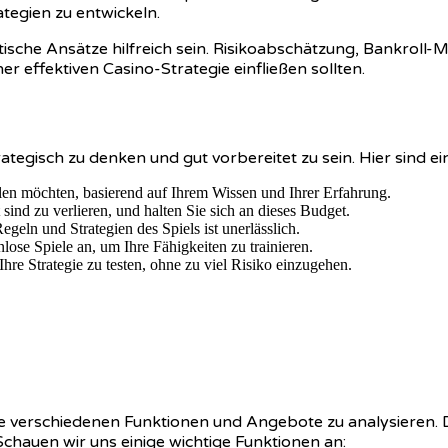
ategien zu entwickeln.
sche Ansätze hilfreich sein. Risikoabschätzung, Bankroll
ner effektiven Casino-Strategie einfließen sollten.
ategisch zu denken und gut vorbereitet zu sein. Hier sind ein
len möchten, basierend auf Ihrem Wissen und Ihrer Erfahrung.
 sind zu verlieren, und halten Sie sich an dieses Budget.
geln und Strategien des Spiels ist unerlässlich.
lose Spiele an, um Ihre Fähigkeiten zu trainieren.
hre Strategie zu testen, ohne zu viel Risiko einzugehen.
 die verschiedenen Funktionen und Angebote zu analysieren. 
hauen wir uns einige wichtige Funktionen an: