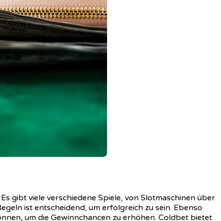
s gibt viele verschiedene Spiele, von Slotmaschinen über
Regeln ist entscheidend, um erfolgreich zu sein. Ebenso
n können, um die Gewinnchancen zu erhöhen. Coldbet bietet