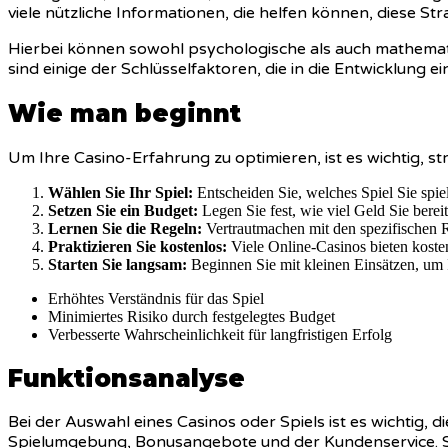
viele nützliche Informationen, die helfen können, diese Str
Hierbei können sowohl psychologische als auch mathemati
sind einige der Schlüsselfaktoren, die in die Entwicklung ei
Wie man beginnt
Um Ihre Casino-Erfahrung zu optimieren, ist es wichtig, str
Wählen Sie Ihr Spiel:
Entscheiden Sie, welches Spiel Sie spie
Setzen Sie ein Budget:
Legen Sie fest, wie viel Geld Sie bereit
Lernen Sie die Regeln:
Vertrautmachen mit den spezifischen Re
Praktizieren Sie kostenlos:
Viele Online-Casinos bieten kosten
Starten Sie langsam:
Beginnen Sie mit kleinen Einsätzen, um I
Erhöhtes Verständnis für das Spiel
Minimiertes Risiko durch festgelegtes Budget
Verbesserte Wahrscheinlichkeit für langfristigen Erfolg
Funktionsanalyse
Bei der Auswahl eines Casinos oder Spiels ist es wichtig,
Spielumgebung, Bonusangebote und der Kundenservice. Sc