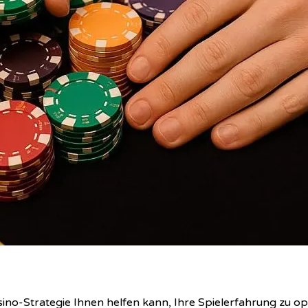
sino-Strategie Ihnen helfen kann, Ihre Spielerfahrung zu o