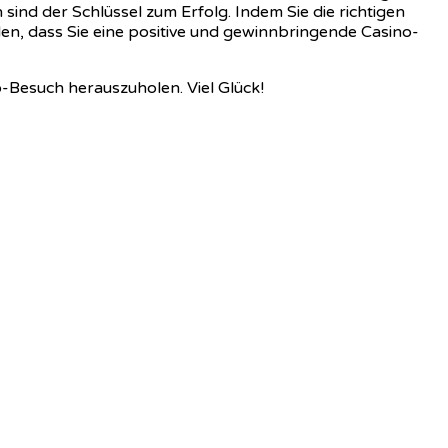
sind der Schlüssel zum Erfolg. Indem Sie die richtigen
llen, dass Sie eine positive und gewinnbringende Casino-
o-Besuch herauszuholen. Viel Glück!