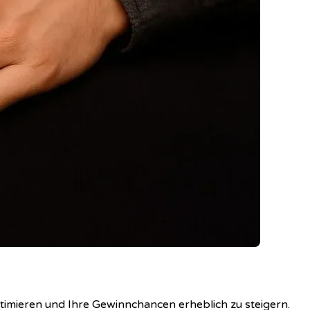
ptimieren und Ihre Gewinnchancen erheblich zu steigern.