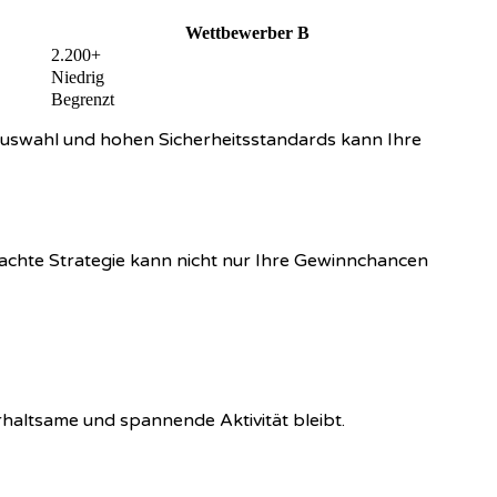
Wettbewerber B
2.200+
Niedrig
Begrenzt
ielauswahl und hohen Sicherheitsstandards kann Ihre
dachte Strategie kann nicht nur Ihre Gewinnchancen
rhaltsame und spannende Aktivität bleibt.