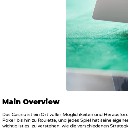
Main Overview
Das Casino ist ein Ort voller Möglichkeiten und Herausfo
Poker bis hin zu Roulette, und jedes Spiel hat seine eigen
wichtig ist es, zu verstehen, wie die verschiedenen Strat