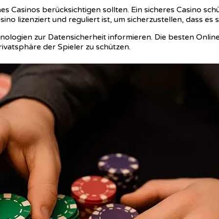
ines Casinos berücksichtigen sollten. Ein sicheres Casino sc
ino lizenziert und reguliert ist, um sicherzustellen, dass es
hnologien zur Datensicherheit informieren. Die besten Onli
Privatsphäre der Spieler zu schützen.