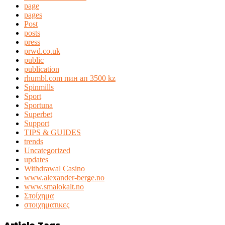
page
pages
Post
posts
press
prwd.co.uk
public
publication
rhumbl.com пин ап 3500 kz
Spinmills
Sport
Sportuna
Superbet
Support
TIPS & GUIDES
trends
Uncategorized
updates
Withdrawal Casino
www.alexander-berge.no
www.smalokalt.no
Στοίχημα
στοιχηματικες