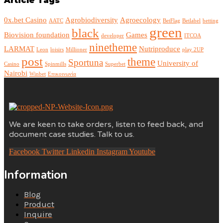
Article Tags
0x.bet Casino
Agrobiodiversity
Agroecology
AATC
BetFlag
Betlabel
betting
green
black
Biovision foundation
Games
developer
ITCOA
ninetheme
LARMAT
Nutriproduce
Leon
loisirs
Millioner
play 2UP
post
theme
Sportuna
University of
Casino
Spinmills
Superbet
Nairobi
Winbet
Επικοινωνία
We are keen to take orders, listen to feed back, and
document case studies. Talk to us.
Facebook
Twitter
Linkedin
Instagram
Youtube
Information
Blog
Product
Inquire