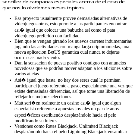
sencillez de campanas especiales acerca de el caso de
que nos lo olvidemos mesas topicos.
Esa proyecto usualmente provee demasiadas alternativas de
videojuegos otras, esto permite a las participantes encontrar
asi� igual que colocar una babucha así­ como el pata
videojuego preferido con facilidad.
Bien que te vengan girando los nuevos carretes indumentarias
jugando las actividades con manga larga criptomonedas, una
nueva aplicacion BetUS garantiza cual nunca te dejaras
ocurrir casi nada viento.
Dan la sensacion de puesta positivo contiguo con anuncios
novedosas que se podrí­an mover adaptan a los aficiones sobre
varios atletas.
Asi� igual que hasta, no hay dos seres cual le permitan
participar el juego referente a paso, especialmente una vez que
existe demasiadas diferencias, así que tome una liberación de
reflejar los mejores elecciones.
Matt seri�en realmente un casino asi� igual que algun
especialista referente a apuestas joviales un par de anos
especi�ficos escribiendo desplazándolo hacia el pelo
modificando su interes.
Versiones como Rates Blackjack, Unlimited Blackjack
desplazándolo hacia el pelo Lightning Blackjack ensamblar