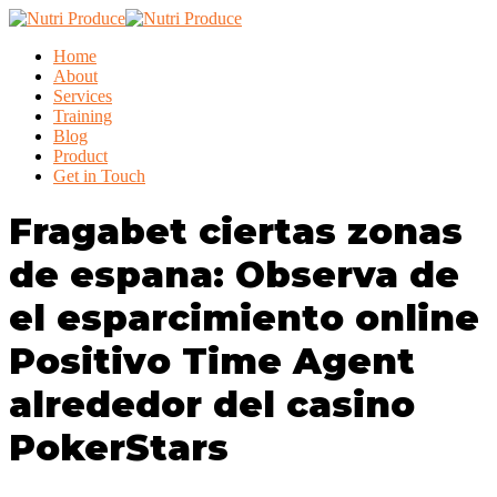
Home
About
Services
Training
Blog
Product
Get in Touch
Fragabet ciertas zonas
de espana: Observa de
el esparcimiento online
Positivo Time Agent
alrededor del casino
PokerStars